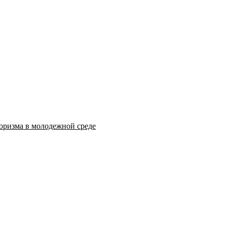
оризма в молодежной среде