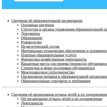
Сведения об образовательной организации
Основные сведения
Структура и органы управления образовательной о
Документы
Образование
Руководство
Педагогический состав
Материально-техническое обеспечение и оснащеннос
Платные образовательные услуги
Финансово-хозяйственная деятельность
Вакантные места для приема (перевода) обучающих
Стипендии и меры поддержки обучающихся
Международное сотрудничество
Организация питания в образовательной организац
Образовательные стандарты и требования
Сведения об организации отдыха детей и их оздоровлени
Об организации отдыха детей и их оздоровления
Деятельность