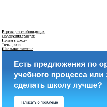
Версия для слабовидящих
Обращения граждан
Прием в школу
Точка роста
Школьное питание
Есть предложения по о
учебного процесса или з
сделать школу лучше?
Написать о проблеме