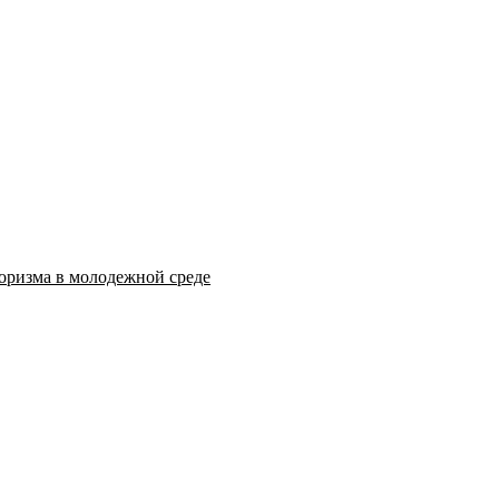
оризма в молодежной среде