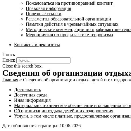
Пожаловаться на противоправный контент
Правовая информация
Полезные ссылки
Регламенты образовательной организации
Памятки действия в чрезвычайных ситуациях
Методические рекомендации по профилактике терр
Мероприятия по профилактике терроризма
Контакты и реквизиты
Поиск
Поиск
Close this search box.
Сведения об организации отдыха
Главная
>
Сведения об организации отдыха детей и их оздоро
Деятельность
Доступная среда
Иная информация
Материально-техническое обеспечение и оснащенность о
Об организации отдыха детей и их оздоровления
Услуги, в том числе платные, предоставляемые организац
Дата обновления страницы: 10.06.2026