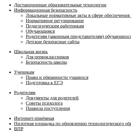
Дистанционные образовательные технологии
Информационная безопасность
Локальные нормативные акты в сфере обеспечени
Нормативное регулирование
Педагогическим работникам
Обучающимся
Родителям (законным представителям) обучающихс
Детские безопасные сайты
Школьная жизнь
Для первоклассников
Безопасность школы
Ученикам
Права и обязанности учащихся
Подготовка к ЕГЭ
Родителям
Документы для родителей
Советы психолога
Правила поступления
Интернет-приёмная
Пилотная площадка по обновлению технологического об
ВПР