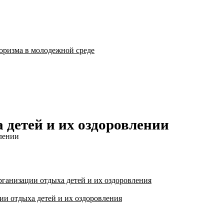
оризма в молодежной среде
 детей и их оздоровлении
влении
рганизации отдыха детей и их оздоровления
ии отдыха детей и их оздоровления