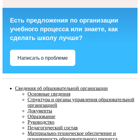
Есть предложения по организации
учебного процесса или знаете, как
сделать школу лучше?
Написать о проблеме
Сведения об образовательной организации
Основные сведения
Структура и органы управления образовательной
организацией
Документы
Образование
Руководство
Педагогический состав
Материально-техническое обеспечение и
оснащенность образовательного процесса.