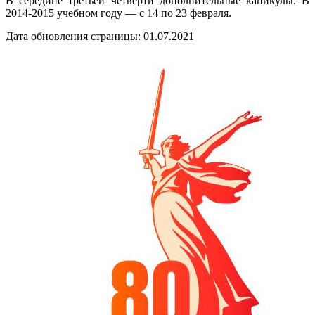
В середине третьей четверти дополнительные каникулы. В
2014-2015 учебном году — с 14 по 23 февраля.
Дата обновления страницы: 01.07.2021