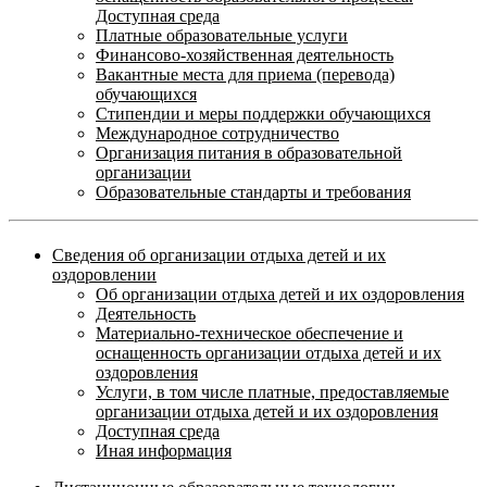
Доступная среда
Платные образовательные услуги
Финансово-хозяйственная деятельность
Вакантные места для приема (перевода)
обучающихся
Стипендии и меры поддержки обучающихся
Международное сотрудничество
Организация питания в образовательной
организации
Образовательные стандарты и требования
Сведения об организации отдыха детей и их
оздоровлении
Об организации отдыха детей и их оздоровления
Деятельность
Материально-техническое обеспечение и
оснащенность организации отдыха детей и их
оздоровления
Услуги, в том числе платные, предоставляемые
организации отдыха детей и их оздоровления
Доступная среда
Иная информация