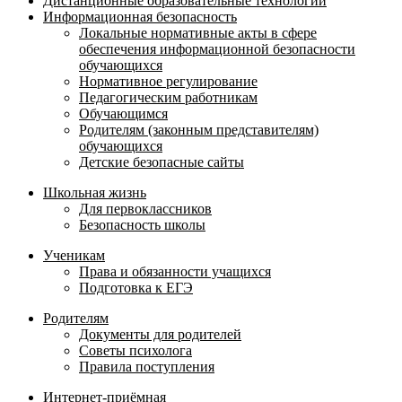
Дистанционные образовательные технологии
Информационная безопасность
Локальные нормативные акты в сфере
обеспечения информационной безопасности
обучающихся
Нормативное регулирование
Педагогическим работникам
Обучающимся
Родителям (законным представителям)
обучающихся
Детские безопасные сайты
Школьная жизнь
Для первоклассников
Безопасность школы
Ученикам
Права и обязанности учащихся
Подготовка к ЕГЭ
Родителям
Документы для родителей
Советы психолога
Правила поступления
Интернет-приёмная