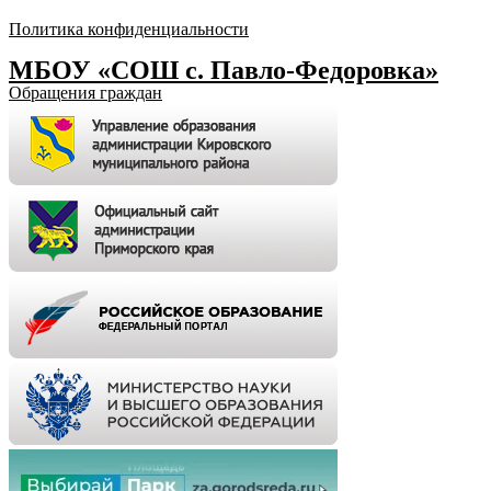
Политика конфиденциальности
МБОУ «СОШ с. Павло-Федоровка»
Обращения граждан