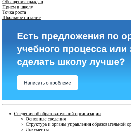
Обращения граждан
Прием в школу
Точка роста
Школьное питание
Есть предложения по о
учебного процесса или з
сделать школу лучше?
Написать о проблеме
Сведения об образовательной организации
Основные сведения
Структура и органы управления образовательной о
Документы