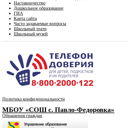
Наставничество
Дошкольное образование
ГИА
Карта сайта
Часто задаваемые вопросы
Школьный театр
Школьный музей
Политика конфиденциальности
МБОУ «СОШ с. Павло-Федоровка»
Обращения граждан