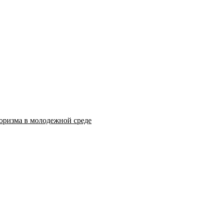
оризма в молодежной среде