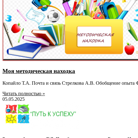
Моя методическая находка
Копайло Т.А. Почта и связь Стрелкова А.В. Обобщение опыта 
Читать полностью »
05.05.2025