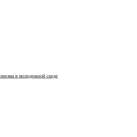
оризма в молодежной среде