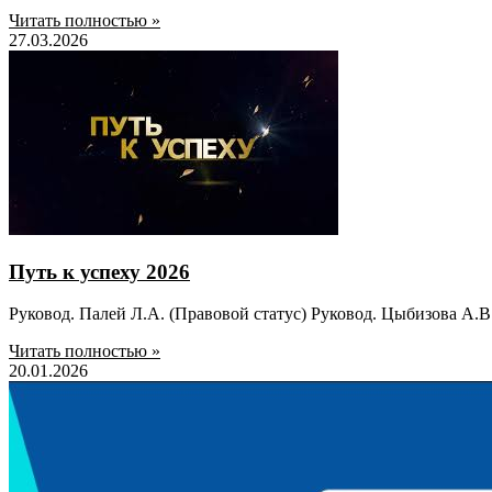
Читать полностью »
27.03.2026
Путь к успеху 2026
Руковод. Палей Л.А. (Правовой статус) Руковод. Цыбизова А.
Читать полностью »
20.01.2026