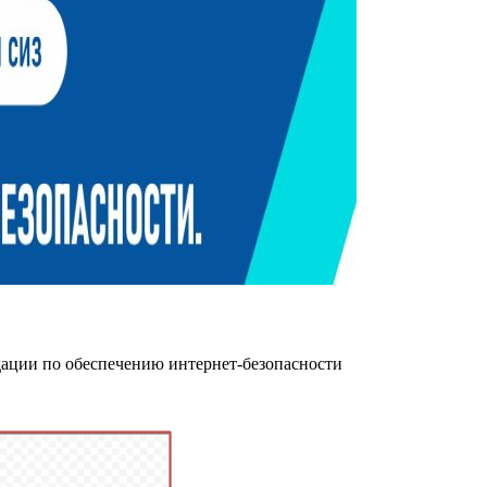
дации по обеспечению интернет-безопасности