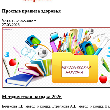
Простые правила здоровья
Читать полностью »
27.03.2026
Методическая находка 2026
Белькова Т.В. метод. находка Стрелкова А.В. метод. находка Па