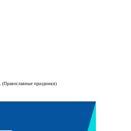
В. (Православные праздники)