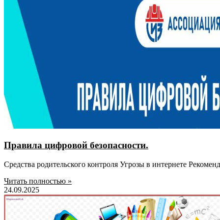
Правила цифровой безопасности.
Средства родительского контроля Угрозы в интернете Рекомен
Читать полностью »
24.09.2025